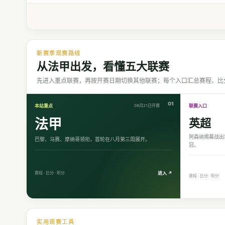
新赛季观赛路线
从法甲出发，看懂五大联赛
先进入重点联赛，再按开赛日期切换其他联赛；每个入口汇总赛程、比
01
本站重点
联赛入口
08月21日开赛
法甲
英超
阿森纳揭幕战出
巴黎、马赛、摩纳哥领衔，首轮在八月第三周展开。
冠。
进入
赛程 · 比分 · 积分
赛程 · 比分 · 积分
实用观赛工具