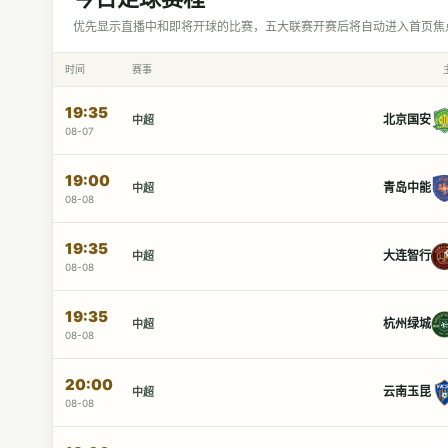
优先显示直播中和即将开球的比赛，五大联赛开赛后将自动进入首页焦
时间
赛事
19:35
北京国安
中超
08-07
19:00
青岛中能
中超
08-08
19:35
大连智行
中超
08-08
19:35
杭州绿城
中超
08-08
20:00
云南玉昆
中超
08-08