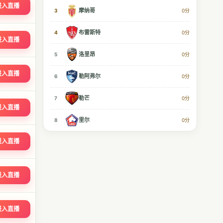
进入直播
摩纳哥
3
0分
布雷斯特
4
0分
进入直播
洛里昂
5
0分
进入直播
勒阿弗尔
6
0分
勒芒
7
0分
进入直播
里尔
8
0分
进入直播
进入直播
进入直播