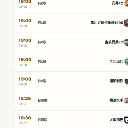
19:00
安养FC
韩K联
08-08
19:00
富川足球俱乐部1995
韩K联
08-08
19:00
金泉尚武FC
韩K联
08-08
19:00
全北现代
韩K联
08-08
19:00
浦项制铁
韩K联
08-08
18:25
横滨水手
日职联
08-07
18:30
大阪钢巴
日职联
08-07