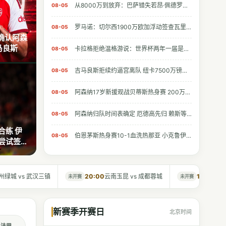
从8000万到放弃：巴萨错失若昂·佩德罗全记录
08-05
罗马诺：切尔西1900万欧加浮动签查瓦里亚，协议即将达成
08-05
马诺确认阿森
马良斯
卡拉格拒绝温格游说：世界杯两年一届是胡扯
08-05
吉马良斯拒续约逼宫离队 纽卡7500万镑全款放人
08-05
阿森纳17岁新援观战贝蒂斯热身赛 200万欧创爱尔兰联赛纪录
08-05
阿森纳归队时间表确定 厄德高先归 赖斯等四人待归 萨利巴背伤延迟
08-05
合练 伊
伯恩茅斯热身赛10-1血洗热那亚 小克鲁伊维特戴帽六人破门
08-05
尝试签
州绿城 vs 武汉三镇
20:00
云南玉昆 vs 成都蓉城
19:00
安养
未开赛
未开赛
新赛季开赛日
北京时间
法甲