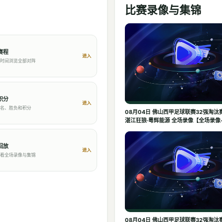
比赛录像与集锦
赛程
进入
时间浏览全部对阵
积分
进入
名、胜负和积分
08月04日 佛山西甲足球联赛32强淘汰赛
湛江狂狼·粵辉能源 全场录像【全场录像
回放
进入
看全场录像与集锦
08月04日 佛山西甲足球联赛32强淘汰赛