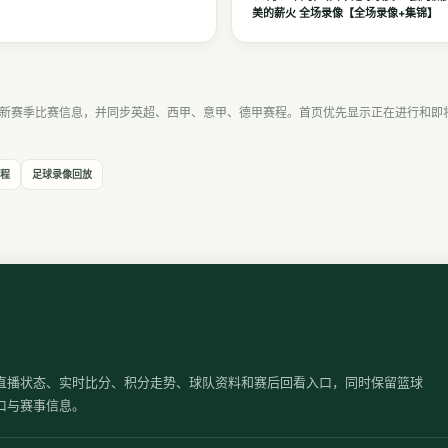
美的薪火 全场录像【全场录像+集锦】
新赛季比赛信息，并同步英超、西甲、意甲、德甲赛程。首页优先显示正在进行和即
程
足球录像回放
程、直播状态、实时比分、积分走势、球队资料和赛后回看入口，同时保留篮球
口与赛事信息。