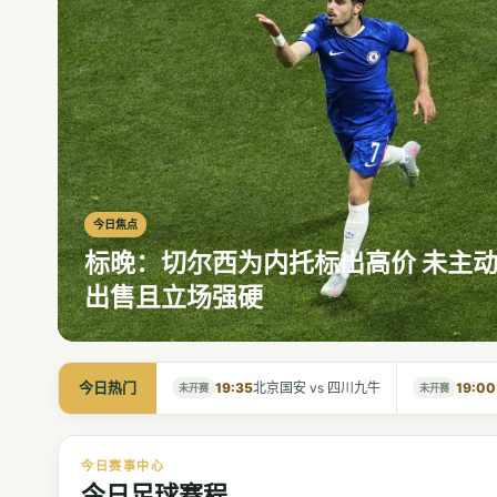
今日焦点
标晚：切尔西为内托标出高价 未主
出售且立场强硬
今日热门
19:35
北京国安 vs 四川九牛
19:00
未开赛
未开赛
今日赛事中心
今日足球赛程