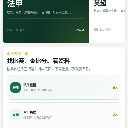
法甲
英超
阿森纳揭幕战出场，20支
巴黎、马赛、摩纳哥领衔，首轮在八月第三周展开。
赛程 · 比分 · 积分
进入
赛程 · 比分 · 积分
实用观赛工具
找比赛、查比分、看资料
按具体任务直接进入对应页面，不再重复罗列联赛名称。
法甲直播
进入
查看法甲场次与直播状态
今日赛程
进入
按北京时间浏览全部对阵