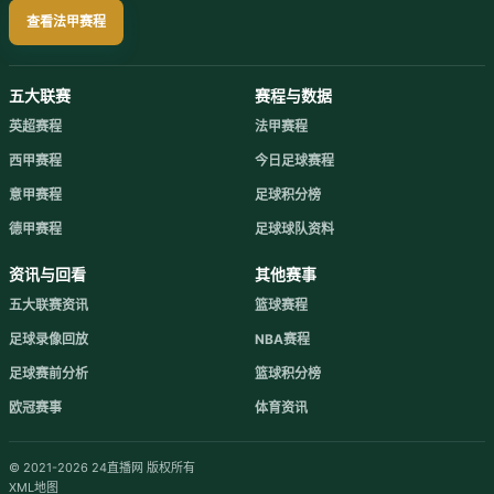
查看法甲赛程
五大联赛
赛程与数据
英超赛程
法甲赛程
西甲赛程
今日足球赛程
意甲赛程
足球积分榜
德甲赛程
足球球队资料
资讯与回看
其他赛事
五大联赛资讯
篮球赛程
足球录像回放
NBA赛程
足球赛前分析
篮球积分榜
欧冠赛事
体育资讯
© 2021-2026 24直播网 版权所有
XML地图