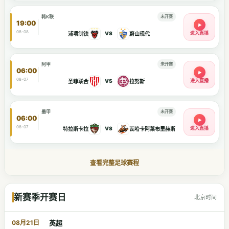
韩K联
未开赛
19:00
08-08
VS
进入直播
浦项制铁
蔚山现代
阿甲
未开赛
06:00
08-07
VS
进入直播
圣菲联合
拉努斯
墨甲
未开赛
06:00
08-07
VS
进入直播
特拉斯卡拉
瓦哈卡阿莱布里赫斯
查看完整足球赛程
新赛季开赛日
北京时间
英超
08月21日