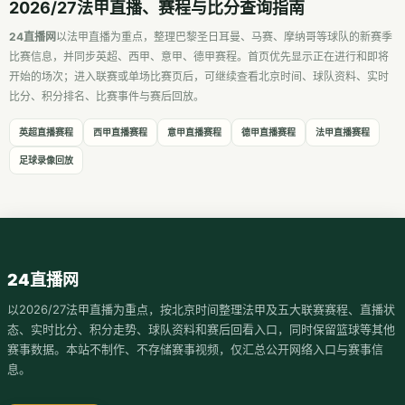
2026/27法甲直播、赛程与比分查询指南
24直播网
以法甲直播为重点，整理巴黎圣日耳曼、马赛、摩纳哥等球队的新赛季
比赛信息，并同步英超、西甲、意甲、德甲赛程。首页优先显示正在进行和即将
开始的场次；进入联赛或单场比赛页后，可继续查看北京时间、球队资料、实时
比分、积分排名、比赛事件与赛后回放。
英超直播赛程
西甲直播赛程
意甲直播赛程
德甲直播赛程
法甲直播赛程
足球录像回放
24直播网
以2026/27法甲直播为重点，按北京时间整理法甲及五大联赛赛程、直播状
态、实时比分、积分走势、球队资料和赛后回看入口，同时保留篮球等其他
赛事数据。本站不制作、不存储赛事视频，仅汇总公开网络入口与赛事信
息。