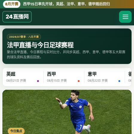
8月开赛
西甲15日率先开球，英超、法甲、意甲、德甲随后回归
24直播网
2026/27赛季 · 八月开赛
法甲直播与今日足球赛程
聚合法甲直播、今日赛程与实时比分，并同步英超、西甲、意甲、德甲等五大联赛
的球队资料及赛后回放。
英超
西甲
意甲
德
08月21日 开赛
08月15日 开赛
08月22日 开赛
08
今日焦点